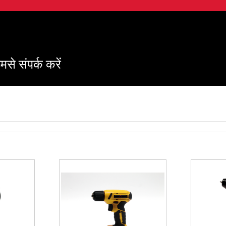
मसे संपर्क करें