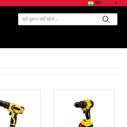
हिंदी