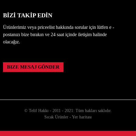
BİZİ TAKİP EDİN
Ürünlerimiz veya priceelist hakkında sorular için lütfen e -
postanızı bize bırakın ve 24 saat içinde iletişim halinde
olacağız.
BIZE MESAJ GÖNDER
© Telif Hakkı - 2011 - 2021: Tüm hakları saklıdır.
Sıcak Ürünler
-
Yer haritası