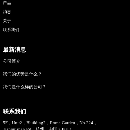
产品
消息
关于
联系我们
最新消息
公司简介
我们的优势是什么？
我们是什么样的公司？
联系我们
5F，Unit2，Bluilding2，Rome Garden，No.224，
Tianmushan Rd。杭州，中国310012