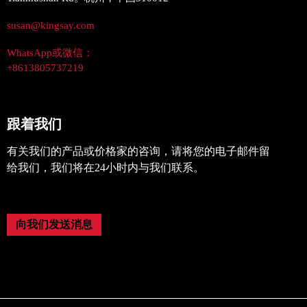
susan@kingsay.com
WhatsApp或微信：
+8613805737219
跟着我们
有关我们的产品或价格家的咨询，请将您的电子邮件留
给我们，我们将在24小时内与我们联系。
向我们发送消息