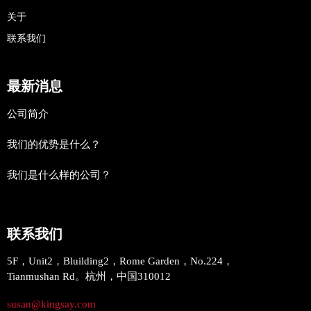
关于
联系我们
最新消息
公司简介
我们的优势是什么？
我们是什么样的公司？
联系我们
5F，Unit2，Bluilding2，Rome Garden，No.224，
Tianmushan Rd。杭州，中国310012
susan@kingsay.com