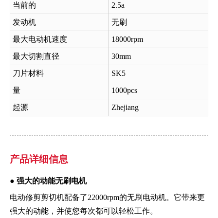
当前的
2.5a
发动机
无刷
最大电动机速度
18000rpm
最大切割直径
30mm
刀片材料
SK5
量
1000pcs
起源
Zhejiang
产品详细信息
●
强大的动能无刷电机
电动修剪剪切机配备了22000rpm的无刷电动机。它带来更
强大的动能，并使您每次都可以轻松工作。