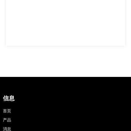
信息
首页
产品
消息