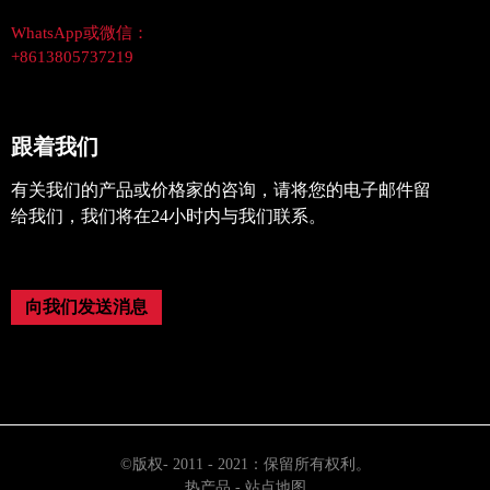
WhatsApp或微信：
+8613805737219
跟着我们
有关我们的产品或价格家的咨询，请将您的电子邮件留
给我们，我们将在24小时内与我们联系。
向我们发送消息
©版权- 2011 - 2021：保留所有权利。
热产品
-
站点地图