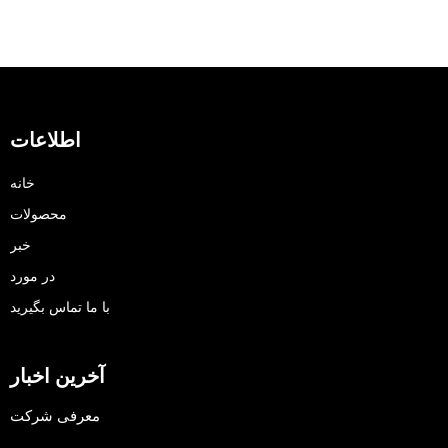
اطلاعات
خانه
محصولات
خبر
در مورد
با ما تماس بگیرید
آخرین اخبار
معرفی شرکت