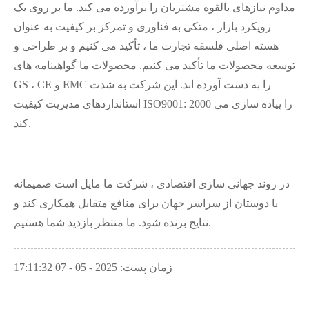
مداوم نیازهای بالقوه مشتریان را برآورده می کند. ما بر روی یک
رویکرد بازار ، متکی به فناوری و تمرکز بر کیفیت به عنوان
هسته اصلی فلسفه تجارت ما ، تأکید می کنیم و بر طراحی و
توسعه محصولات ما تأکید می کنیم. محصولات ما گواهینامه های
GS ، CE و EMC را به دست آورده اند. این شرکت به شدت
استانداردهای مدیریت کیفیت ISO9001: 2000 را پیاده سازی می
کند.
در روند جهانی سازی اقتصادی ، شرکت ما مایل است صمیمانه
با دوستان از سراسر جهان برای منافع متقابل همکاری کند و
نتایج برنده شود. ما منتظر بازدید شما هستیم.
زمان پست: 2025 - 05 - 07 17:11:32