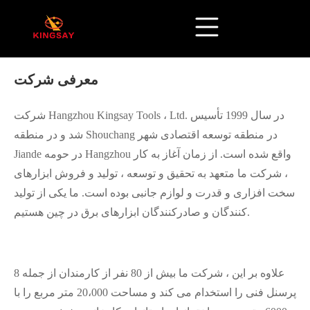
معرفی شرکت
شرکت Hangzhou Kingsay Tools ، Ltd. در سال 1999 تأسیس
شد و در منطقه Shouchang در منطقه توسعه اقتصادی شهر
Jiande در حومه Hangzhou واقع شده است. از زمان آغاز به کار
، شرکت ما متعهد به تحقیق و توسعه ، تولید و فروش ابزارهای
سخت افزاری و قدرت و لوازم جانبی بوده است. ما یکی از تولید
کنندگان و صادرکنندگان ابزارهای برق در چین هستیم.
علاوه بر این ، شرکت ما بیش از 80 نفر از کارمندان از جمله 8
پرسنل فنی را استخدام می کند و مساحت 20،000 متر مربع را با