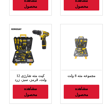
مشاهده
مشاهده
محصول
محصول
مجموعه مته 8 ولت
کیت مته شارژی 12
ولت، قرمز، سبز، زرد
مشاهده
مشاهده
محصول
محصول