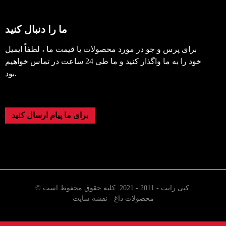
ما را دنبال کنید
برای پرس و جو در مورد محصولات یا قیمت ما ، لطفاً ایمیل
خود را به ما واگذار کنید و ما طی 24 ساعت در تماس خواهیم
بود.
برای ما پیام ارسال کنید
© کپی رایت - 2011 - 2021: کلیه حقوق محفوظ است.
محصولات داغ
-
نقشه سایت