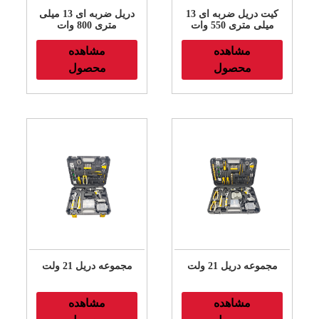
کیت دریل ضربه ای 13
دریل ضربه ای 13 میلی
میلی متری 550 وات
متری 800 وات
مشاهده
مشاهده
محصول
محصول
مجموعه دریل 21 ولت
مجموعه دریل 21 ولت
مشاهده
مشاهده