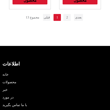
محصول
محصول
بعدی
2
1
قبلی
13 مجموع
اطلاعات
خانه
محصولات
خبر
در مورد
با ما تماس بگیرید