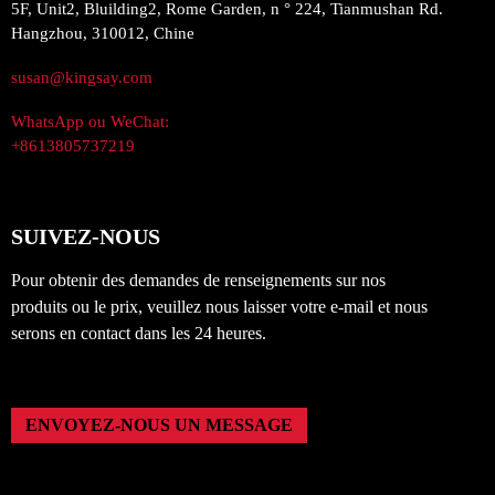
5F, Unit2, Bluilding2, Rome Garden, n ° 224, Tianmushan Rd.
Hangzhou, 310012, Chine
susan@kingsay.com
WhatsApp ou WeChat:
+8613805737219
SUIVEZ-NOUS
Pour obtenir des demandes de renseignements sur nos
produits ou le prix, veuillez nous laisser votre e-mail et nous
serons en contact dans les 24 heures.
ENVOYEZ-NOUS UN MESSAGE