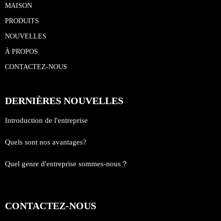
MAISON
PRODUITS
NOUVELLES
À PROPOS
CONTACTEZ-NOUS
DERNIÈRES NOUVELLES
Introduction de l'entreprise
Quels sont nos avantages?
Quel genre d'entreprise sommes-nous？
CONTACTEZ-NOUS